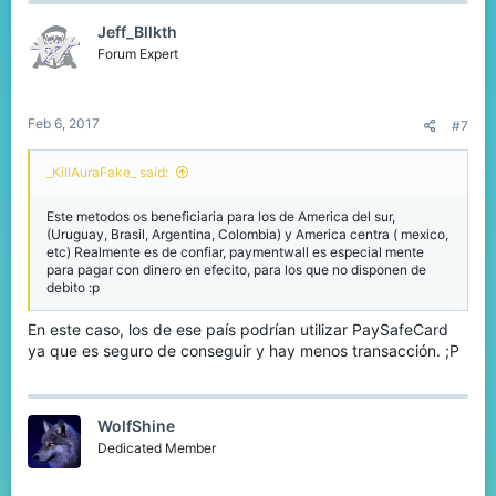
Jeff_Bllkth
Forum Expert
Feb 6, 2017
#7
_KillAuraFake_ said:
Este metodos os beneficiaria para los de America del sur,
(Uruguay, Brasil, Argentina, Colombia) y America centra ( mexico,
etc) Realmente es de confiar, paymentwall es especial mente
para pagar con dinero en efecito, para los que no disponen de
debito :p
En este caso, los de ese país podrían utilizar PaySafeCard
ya que es seguro de conseguir y hay menos transacción. ;P
WolfShine
Dedicated Member