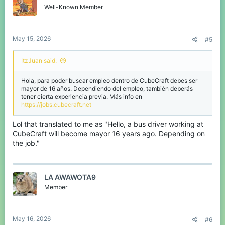
Well-Known Member
May 15, 2026
#5
ItzJuan said:
Hola, para poder buscar empleo dentro de CubeCraft debes ser
mayor de 16 años. Dependiendo del empleo, también deberás
tener cierta experiencia previa. Más info en
https://jobs.cubecraft.net
Lol that translated to me as "Hello, a bus driver working at
CubeCraft will become mayor 16 years ago. Depending on
the job."
LA AWAWOTA9
Member
May 16, 2026
#6