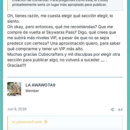
probablemente sería un lugar más apropiado para publicar.
Oh, tienes razón, me cuesta elegir qué sección elegir, lo
siento.
Oh okay, pero entonces, qué me recomiendas? Que me
compre de vuelta el Skywarss Pass? Digo, qué crees que
me subirá más niveles VIP, a pesar de que no se sepa
predecir con certeza? Una aproximación quiero, para saber
qué comprarme y tener un VIP más alto.
Muchas gracias Cubecrafters y mil disculpas por elegir otra
sección para publicar algo, no volverá a suceder ._. .
Gracias!!!!
LA AWAWOTA9
Member
Jun 9, 2026
#4
la_awawota9 said: