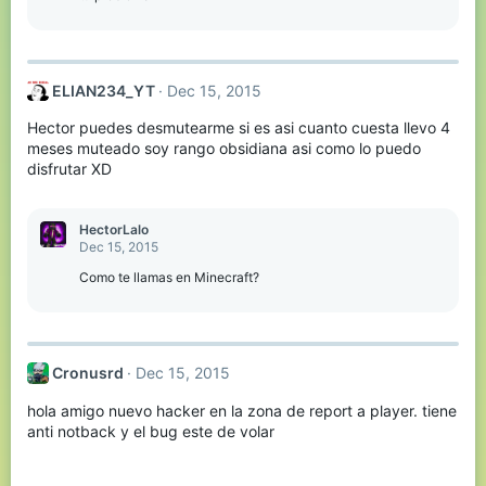
ELIAN234_YT
Dec 15, 2015
Hector puedes desmutearme si es asi cuanto cuesta llevo 4
meses muteado soy rango obsidiana asi como lo puedo
disfrutar XD
HectorLalo
Dec 15, 2015
Como te llamas en Minecraft?
Cronusrd
Dec 15, 2015
hola amigo nuevo hacker en la zona de report a player. tiene
anti notback y el bug este de volar