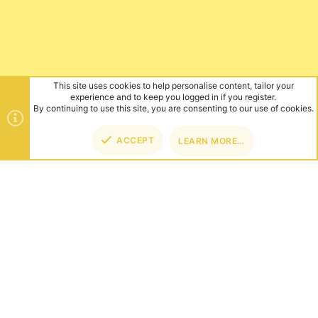
ABOUT US